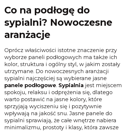
Co na podłogę do
sypialni?
Nowoczesne
aranżacje
Oprócz właściwości istotne znaczenie przy
wyborze paneli podłogowych ma także ich
kolor, struktura i ogólny styl, w jakim zostały
utrzymane. Do nowoczesnych aranżacji
sypialni najczęściej są wybierane jasne
panele podłogowe
.
Sypialnia
jest miejscem
spokoju, relaksu i odprężenia się, dlatego
warto postawić na jasne kolory, które
sprzyjają wyciszeniu się i pozytywnie
wpływają na jakość snu. Jasne panele do
sypialni sprawiają, że całe wnętrze nabiera
minimalizmu, prostoty i klasy, która zawsze