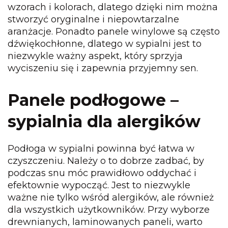
wzorach i kolorach, dlatego dzięki nim można
stworzyć oryginalne i niepowtarzalne
aranżacje. Ponadto panele winylowe są często
dźwiękochłonne, dlatego w sypialni jest to
niezwykle ważny aspekt, który sprzyja
wyciszeniu się i zapewnia przyjemny sen.
Panele podłogowe
–
sypialnia dla alergików
Podłoga w sypialni powinna być łatwa w
czyszczeniu. Należy o to dobrze zadbać, by
podczas snu móc prawidłowo oddychać i
efektownie wypocząć. Jest to niezwykle
ważne nie tylko wśród alergików, ale również
dla wszystkich użytkowników. Przy wyborze
drewnianych, laminowanych paneli, warto