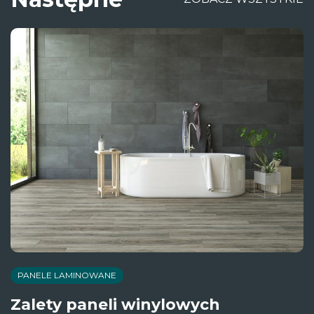
PANELE LAMINOWANE
Zalety paneli winylowych