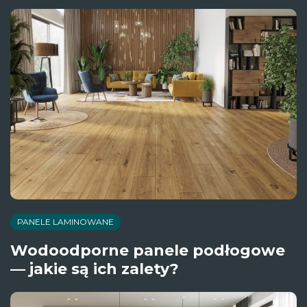
PANELE LAMINOWANE
Wodoodporne panele podłogowe
— jakie są ich zalety?