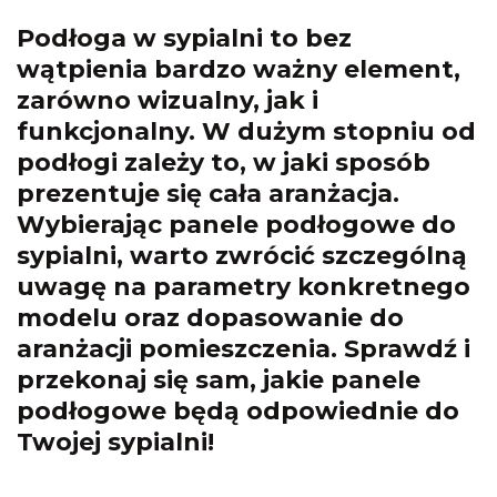
Podłoga w sypialni to bez
wątpienia bardzo ważny element,
zarówno wizualny, jak i
funkcjonalny. W dużym stopniu od
podłogi zależy to, w jaki sposób
prezentuje się cała aranżacja.
Wybierając panele podłogowe do
sypialni, warto zwrócić szczególną
uwagę na parametry konkretnego
modelu oraz dopasowanie do
aranżacji pomieszczenia. Sprawdź i
przekonaj się sam, jakie panele
podłogowe będą odpowiednie do
Twojej sypialni!