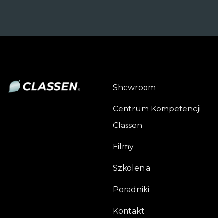
Showroom
Centrum Kompetencji
Classen
Filmy
Szkolenia
Poradniki
Kontakt