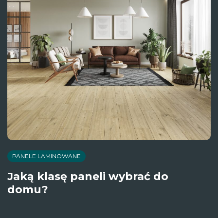
PANELE LAMINOWANE
Jaką klasę paneli wybrać do
domu?