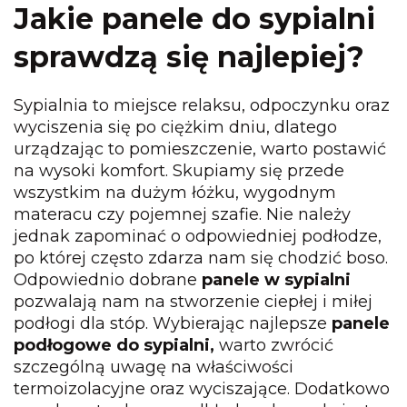
Jakie panele do sypialni
sprawdzą się najlepiej?
Sypialnia to miejsce relaksu, odpoczynku oraz
wyciszenia się po ciężkim dniu, dlatego
urządzając to pomieszczenie, warto postawić
na wysoki komfort. Skupiamy się przede
wszystkim na dużym łóżku, wygodnym
materacu czy pojemnej szafie. Nie należy
jednak zapominać o odpowiedniej podłodze,
po której często zdarza nam się chodzić boso.
Odpowiednio dobrane
panele w sypialni
pozwalają nam na stworzenie ciepłej i miłej
podłogi dla stóp. Wybierając najlepsze
panele
podłogowe do sypialni,
warto zwrócić
szczególną uwagę na właściwości
termoizolacyjne oraz wyciszające. Dodatkowo