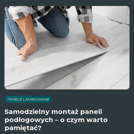
PANELE LAMINOWANE
Samodzielny montaż paneli
podłogowych – o czym warto
pamiętać?