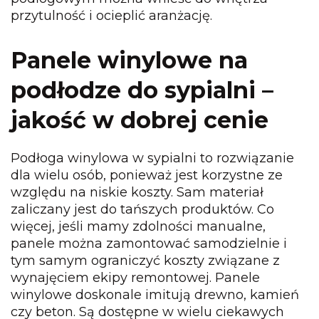
przytulność i ocieplić aranżację.
Panele winylowe na
podłodze do sypialni –
jakość w dobrej cenie
Podłoga winylowa w sypialni to rozwiązanie
dla wielu osób, ponieważ jest korzystne ze
względu na niskie koszty. Sam materiał
zaliczany jest do tańszych produktów. Co
więcej, jeśli mamy zdolności manualne,
panele można zamontować samodzielnie i
tym samym ograniczyć koszty związane z
wynajęciem ekipy remontowej. Panele
winylowe doskonale imitują drewno, kamień
czy beton. Są dostępne w wielu ciekawych