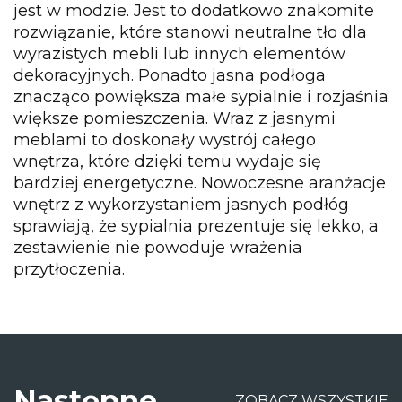
jest w modzie. Jest to dodatkowo znakomite
rozwiązanie, które stanowi neutralne tło dla
wyrazistych mebli lub innych elementów
dekoracyjnych. Ponadto jasna podłoga
znacząco powiększa małe sypialnie i rozjaśnia
większe pomieszczenia. Wraz z jasnymi
meblami to doskonały wystrój całego
wnętrza, które dzięki temu wydaje się
bardziej energetyczne. Nowoczesne aranżacje
wnętrz z wykorzystaniem jasnych podłóg
sprawiają, że sypialnia prezentuje się lekko, a
zestawienie nie powoduje wrażenia
przytłoczenia.
Następne
ZOBACZ WSZYSTKIE