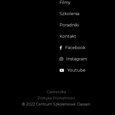
Filmy
Szkolenia
Poradniki
Kontakt
Facebook
Instagram
Youtube
Ciasteczka
Polityka Prywatności
© 2022 Centrum Szkoleniowe Classen