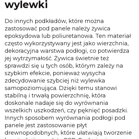
wylewki
Do innych podkładów, które można
zastosować pod panele należy żywica
epoksydowa lub poliuretanowa. Ten materiał
często wykorzystywany jest jako wierzchnia,
dekoracyjna warstwa podłogi, co potwierdza
jej wytrzymałość. Żywica świetnie też
sprawdzi się u tych osób, którym zależy na
szybkim efekcie, ponieważ wysycha
zdecydowanie szybciej niż wylewka
samopoziomująca. Dzięki temu stanowi
stabilną i trwałą powierzchnię, która
doskonale nadaje się do wyrównania
wszelkich uszkodzeń, czy pęknięć posadzki.
Innych sposobem wyrównania podłogi pod
panele jest zastosowanie płyt
drewnopodobnych, które ułatwiają tworzenie