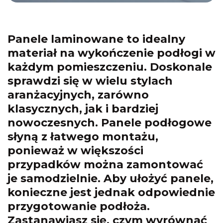
Panele laminowane to idealny
materiał na wykończenie podłogi w
każdym pomieszczeniu. Doskonale
sprawdzi się w wielu stylach
aranżacyjnych, zarówno
klasycznych, jak i bardziej
nowoczesnych. Panele podłogowe
słyną z łatwego montażu,
ponieważ w większości
przypadków można zamontować
je samodzielnie. Aby ułożyć panele,
konieczne jest jednak odpowiednie
przygotowanie podłoża.
Zastanawiasz się, czym wyrównać