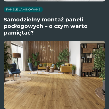
PANELE LAMINOWANE
Samodzielny montaż paneli
podłogowych – o czym warto
pamiętać?