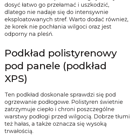
dosyć łatwo go przełamać i uszkodzić,
dlatego nie nadaje się do intensywnie
eksploatowanych stref. Warto dodać również,
że korek nie pochłania wilgoci oraz jest
odporny na pleśń.
Podkład polistyrenowy
pod panele (podkład
XPS)
Ten podkład doskonale sprawdzi się pod
ogrzewanie podłogowe. Polistyren świetnie
zatrzymuje ciepło i chroni poszczególne
warstwy podłogi przed wilgocią. Dobrze tłumi
też hałas, a także oznacza się wysoką
trwałością.