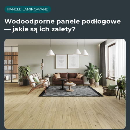
PANELE LAMINOWANE
Wodoodporne panele podłogowe
— jakie są ich zalety?