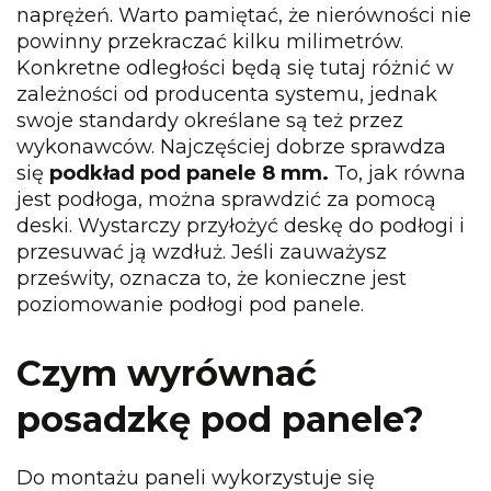
naprężeń. Warto pamiętać, że nierówności nie
powinny przekraczać kilku milimetrów.
Konkretne odległości będą się tutaj różnić w
zależności od producenta systemu, jednak
swoje standardy określane są też przez
wykonawców. Najczęściej dobrze sprawdza
się
podkład pod panele 8 mm.
To, jak równa
jest podłoga, można sprawdzić za pomocą
deski. Wystarczy przyłożyć deskę do podłogi i
przesuwać ją wzdłuż. Jeśli zauważysz
prześwity, oznacza to, że konieczne jest
poziomowanie podłogi pod panele.
Czym wyrównać
posadzkę pod panele?
Do montażu paneli wykorzystuje się