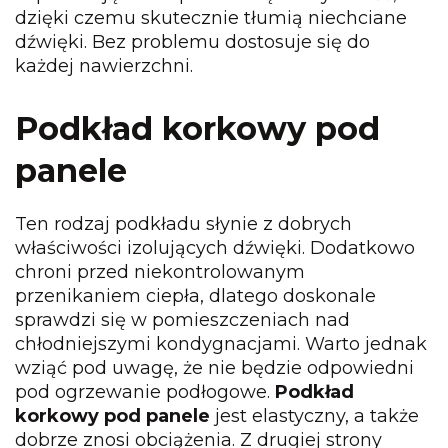
dzięki czemu skutecznie tłumią niechciane
dźwięki. Bez problemu dostosuje się do
każdej nawierzchni.
Podkład korkowy pod
panele
Ten rodzaj podkładu słynie z dobrych
właściwości izolujących dźwięki. Dodatkowo
chroni przed niekontrolowanym
przenikaniem ciepła, dlatego doskonale
sprawdzi się w pomieszczeniach nad
chłodniejszymi kondygnacjami. Warto jednak
wziąć pod uwagę, że nie będzie odpowiedni
pod ogrzewanie podłogowe.
Podkład
korkowy pod panele
jest elastyczny, a także
dobrze znosi obciążenia. Z drugiej strony