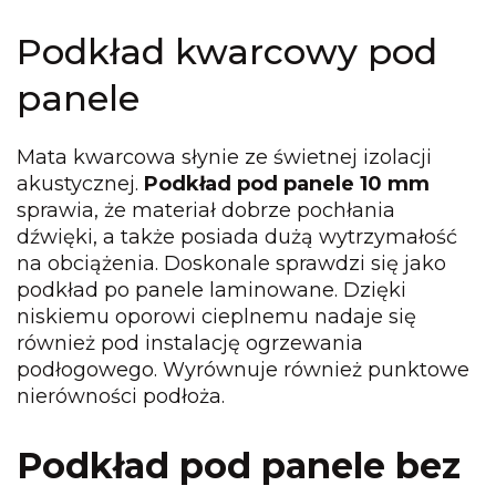
Podkład kwarcowy pod
panele
Mata kwarcowa słynie ze świetnej izolacji
akustycznej.
Podkład pod panele 10 mm
sprawia, że materiał dobrze pochłania
dźwięki, a także posiada dużą wytrzymałość
na obciążenia. Doskonale sprawdzi się jako
podkład po panele laminowane. Dzięki
niskiemu oporowi cieplnemu nadaje się
również pod instalację ogrzewania
podłogowego. Wyrównuje również punktowe
nierówności podłoża.
Podkład pod panele
bez