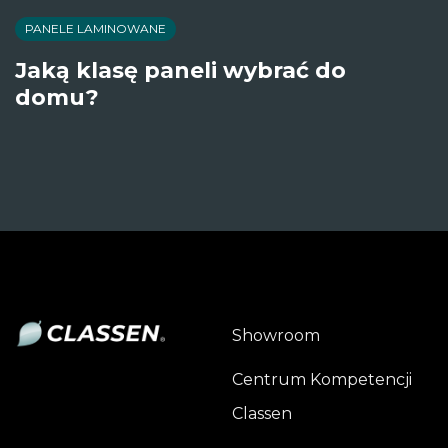
PANELE LAMINOWANE
Jaką klasę paneli wybrać do
domu?
Showroom
Centrum Kompetencji
Classen