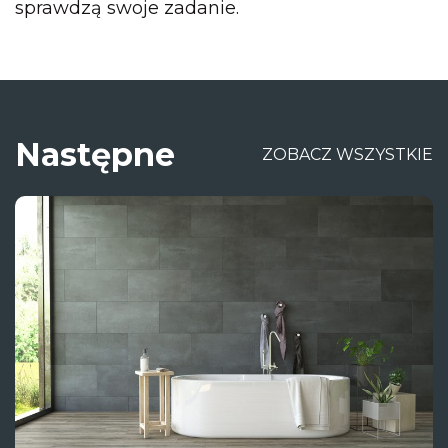
sprawdzą swoje zadanie.
Następne
ZOBACZ WSZYSTKIE