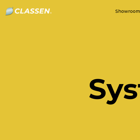
Showroom
Sy