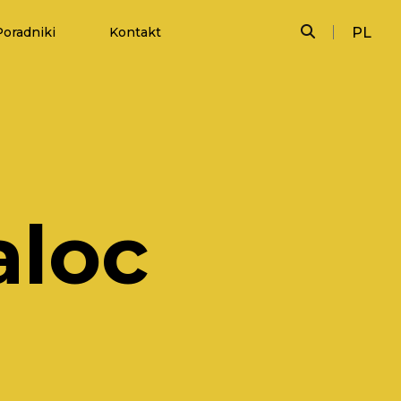
Poradniki
Kontakt
PL
loc